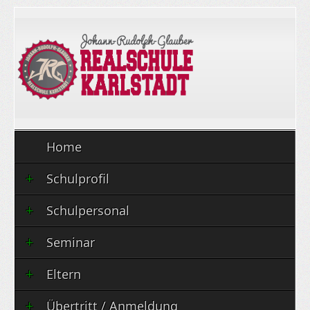
Home
Schulprofil
Schulpersonal
Seminar
Eltern
Übertritt / Anmeldung