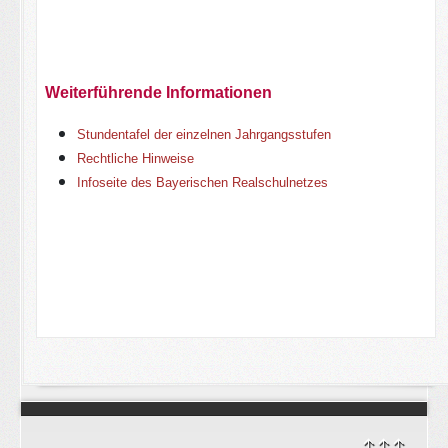
Weiterführende Informationen
Stundentafel der einzelnen Jahrgangsstufen
Rechtliche Hinweise
Infoseite des Bayerischen Realschulnetzes
↑↑↑