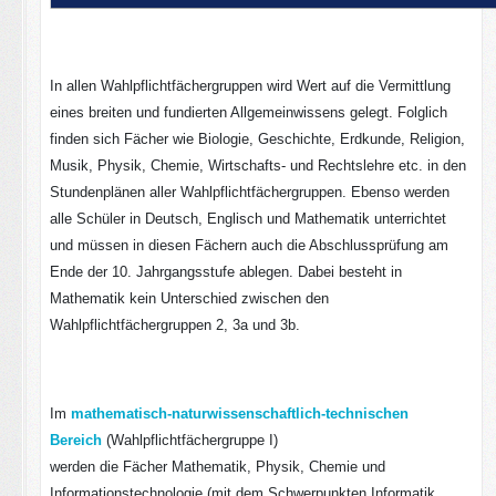
In allen Wahlpflichtfächergruppen wird Wert auf die Vermittlung
eines breiten und fundierten Allgemeinwissens gelegt. Folglich
finden sich Fächer wie Biologie, Geschichte, Erdkunde, Religion,
Musik, Physik, Chemie, Wirtschafts- und Rechtslehre etc. in den
Stundenplänen aller Wahlpflichtfächergruppen. Ebenso werden
alle Schüler in Deutsch, Englisch und Mathematik unterrichtet
und müssen in diesen Fächern auch die Abschlussprüfung am
Ende der 10. Jahrgangsstufe ablegen. Dabei besteht in
Mathematik kein Unterschied zwischen den
Wahlpflichtfächergruppen 2, 3a und 3b.
Im
mathematisch-naturwissenschaftlich-technischen
Bereich
(Wahlpflichtfächergruppe I)
werden die Fächer Mathematik, Physik, Chemie und
Informationstechnologie (mit dem Schwerpunkten Informatik