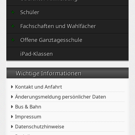
Schüler
Fachschaften und Wahlfächer
Offene Ganztagesschule
iPad-Klassen
Wichtige Informationen
Kontakt und Anfahrt
Änderungsmeldung persönlicher Daten
Bus & Bahn
Impressum
Datenschutzhinweise