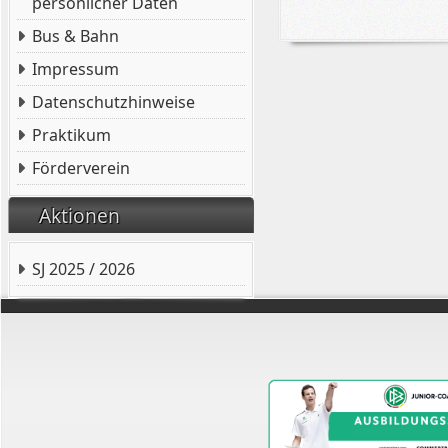
persönlicher Daten
Bus & Bahn
Impressum
Datenschutzhinweise
Praktikum
Förderverein
Aktionen
SJ 2025 / 2026